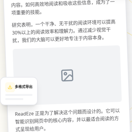
内容。如何高效地阅读和吸收这些信息，成为了一
项重要的技能。
研究表明，一个干净、无干扰的阅读环境可以提高
30%以上的阅读效率和理解力。通过减少视觉干
扰，我们的大脑可以更好地专注于内容本身。
多格式导出
ReadEze 正是为了解决这个问题而设计的。它可以
智能识别网页中的核心内容，并以最适合阅读的方
式呈现给用户。