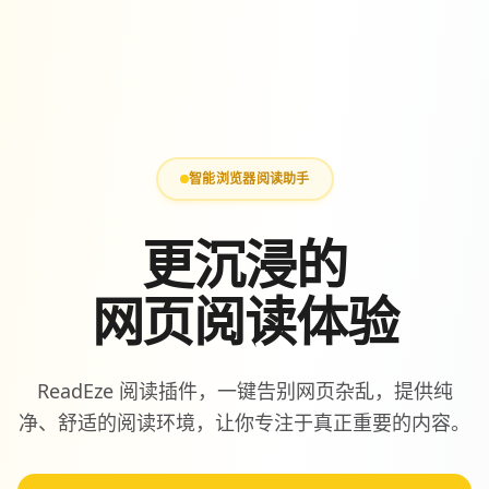
智能浏览器阅读助手
更沉浸的
网页阅读体验
ReadEze 阅读插件，一键告别网页杂乱，提供纯
净、舒适的阅读环境，让你专注于真正重要的内容。