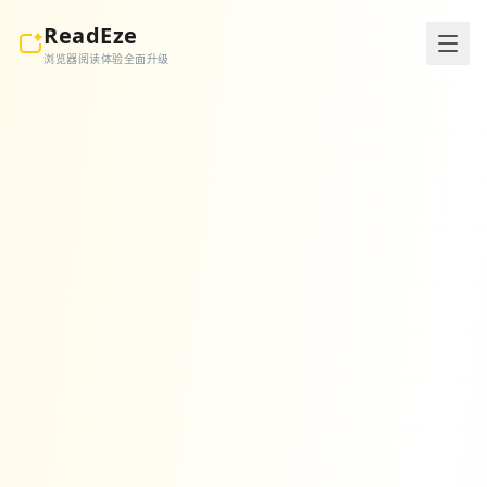
ReadEze
浏览器阅读体验全面升级