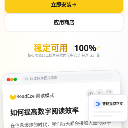
立即安装
应用商店
稳定可用
100%
✓
核心功能已上线并持续优化中
安全·纯净·无广告
阅读纯净模式示例
ReadEze 阅读模式
智能提取正文
如何提高数字阅读效率
在信息爆炸的时代，我们每天都会接触大量的数字